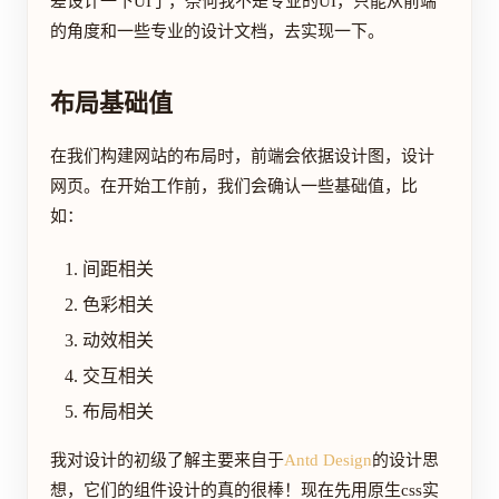
差设计一下UI了，奈何我不是专业的UI，只能从前端
的角度和一些专业的设计文档，去实现一下。
布局基础值
在我们构建网站的布局时，前端会依据设计图，设计
网页。在开始工作前，我们会确认一些基础值，比
如：
间距相关
色彩相关
动效相关
交互相关
布局相关
我对设计的初级了解主要来自于
Antd Design
的设计思
想，它们的组件设计的真的很棒！现在先用原生css实