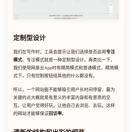
定制型设计
我们在写作时，工具会提示让我们选择是否启用
专注
模式
，专注模式就是一种定制型设计。再类比一下，
我们使用网易云App时有精简模式和普通模式，精简模
式下，只有控制按钮组其他的什么都没有。
所以，一个网站能不能够吸引用户长时间停留，最为
关键的点大概就是有意义的丰富内容和有意思的交
互。让用户觉得好玩，让他自己去浏览、去玩。这样
的网站才能够保证
回访率
。