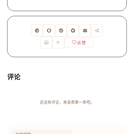
点赞
评论
还没有评论，来发表第一条吧。