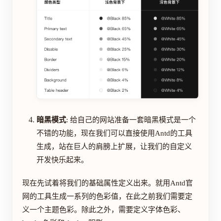
暗黑模式
: 给自己的网站准备一套暗黑模式是一个
不错的功能，现在我们可以直接使用Antd的工具
生成，站在巨人的肩膀上扩展，让我们的自定义
开发快乐起来。
现在先试着将我们的基础属性定义出来。就用Antd官
网的工具生成一系列的色彩值，在此之前我们需要定
义一个主题色彩。除此之外，需要定义字体色彩、