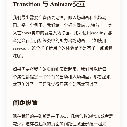
Transition 与 Animate交互
我们最少需要准备两套动画，即入场动画和出场动
画。举一个例子，我们给一个标签做hover特效时，定
义在hover类中的就是入场动画，比如使用ease-in，那
么定义在当前标签类中的即为出场动画，比如使用
ease-out，这个样子给用户的体验是不是有了一点点趣
味呢。
如果需要将我们的页面细节做起来，我们可以给每一
个属性都指定一个特有的出场和入场动画，那看起来
就更美妙了，但是我觉得用两个动画就可以了。
间距设置
现在我们的基础都是基于8px，几何倍数的增加或者是
减少，这样看起来的页面的间距值就全部统一起来