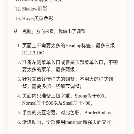
Shadow阴影
Hover类型色彩
从「克制」方向来看，我做出了调整:
页面上不需要太多的Heading标签，最多三级
H1,H3,H6；
准备左侧菜单入口或者是顶部菜单入口，不需
要太多的菜单，最多两级；
针对文章详情样式的调整，不用大的样式调
整，需要多加一些细节调整；
页面内只准备三级字重，Strong等于600、
Normal等于500以及Small等于400；
手势的交互增强，对比色彩、BorderRadius...
渐进动画，全部使用transition增强页面交互