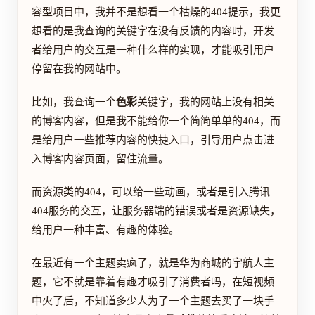
容型项目中，我并不是想看一个枯燥的404提示，我更
想看的是我查询的关键字在没有反馈的内容时，开发
者给用户的交互是一种什么样的实现，才能吸引用户
停留在我的网站中。
比如，我查询一个
色彩
关键字，我的网站上没有相关
的博客内容，但是我不能给你一个简简单单的404，而
是给用户一些推荐内容的快捷入口，引导用户点击进
入博客内容页面，留住流量。
而资源类的404，可以给一些动画，或者是引入腾讯
404服务的交互，让服务器端的错误或者是资源缺失，
给用户一种丰富、有趣的体验。
在最近有一个主题卖疯了，就是华为商城的宇航人主
题，它不就是靠着有趣才吸引了消费者吗，在短视频
中火了后，不知道多少人为了一个主题去买了一块手