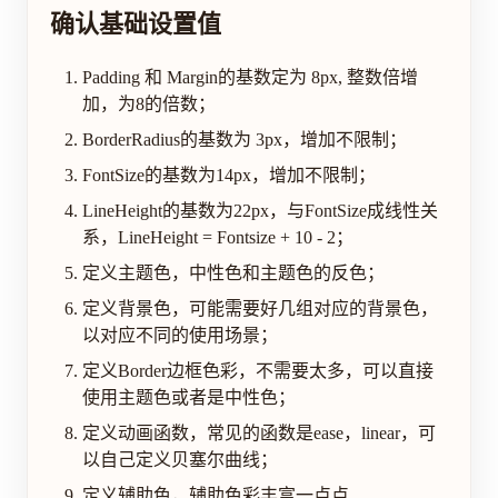
确认基础设置值
Padding 和 Margin的基数定为 8px, 整数倍增
加，为8的倍数；
BorderRadius的基数为 3px，增加不限制；
FontSize的基数为14px，增加不限制；
LineHeight的基数为22px，与FontSize成线性关
系，LineHeight = Fontsize + 10 - 2；
定义主题色，中性色和主题色的反色；
定义背景色，可能需要好几组对应的背景色，
以对应不同的使用场景；
定义Border边框色彩，不需要太多，可以直接
使用主题色或者是中性色；
定义动画函数，常见的函数是ease，linear，可
以自己定义贝塞尔曲线；
定义辅助色，辅助色彩丰富一点点