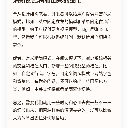
清新的结构和出彩的细节
单从设计结构来看，开发者可以给用户提供两套布局
模式，比如：菜单固定在左的模型和菜单固定在顶部
的模型。给用户提供两套视觉模型，Light型和Dark
型，然后我们可以根据系统时间，默认给用户切换主
题色。
或者，定义精简模式，在阅读模式下，减少系统相关
的交互和按钮入口，新增一些阅读类型的按钮，比
如：自定义行高、字号，自定义阅读模式下网站字色
和背景色，有耐心的话，还可以给出一些国际化方
案，例如，中英文切换或者是简繁体切换。
总之，需要我们动用一些时间和心血去做一些不一样
的细节出来，把网站打磨的漂漂亮亮的，就可以比较
大方的拿出去拉外快项目啦。