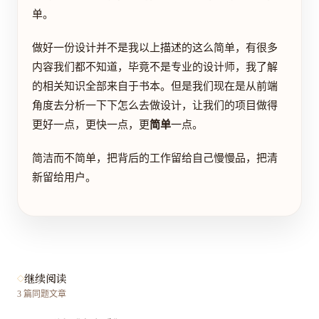
单。
做好一份设计并不是我以上描述的这么简单，有很多
内容我们都不知道，毕竟不是专业的设计师，我了解
的相关知识全部来自于书本。但是我们现在是从前端
角度去分析一下下怎么去做设计，让我们的项目做得
更好一点，更快一点，更
简单
一点。
简洁而不简单，把背后的工作留给自己慢慢品，把清
新留给用户。
继续阅读
3
篇同题文章