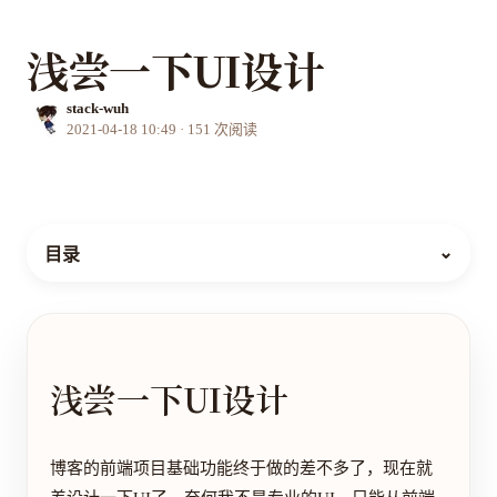
浅尝一下UI设计
stack-wuh
2021-04-18 10:49
·
151
次阅读
⌄
目录
浅尝一下UI设计
博客的前端项目基础功能终于做的差不多了，现在就