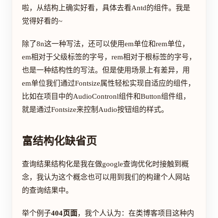
啦，从结构上确实好看，具体去看Antd的组件。我是
觉得好看的~
除了8n这一种写法，还可以使用em单位和rem单位，
em相对于父级标签的字号，rem相对于根标签的字号，
也是一种结构性的写法。但是使用场景上有差异，用
em单位我们通过Fontsize属性轻松实现自适应的组件，
比如在项目中的AudioContronl组件和Button组件组，
就是通过Fontsize来控制Audio按钮组的样式。
富结构化缺省页
查询结果结构化是我在做google查询优化时接触到概
念，我认为这个概念也可以用到我们的构建个人网站
的查询结果中。
举个例子
404页面
，我个人认为：在类博客项目这种内