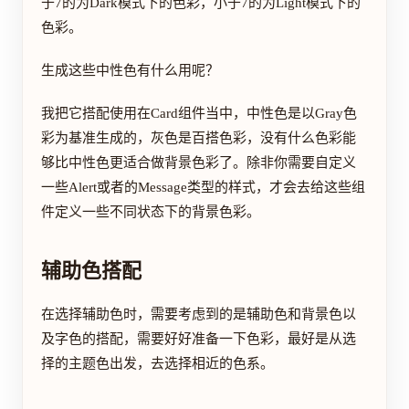
于7的为Dark模式下的色彩，小于7的为Light模式下的
色彩。
生成这些中性色有什么用呢？
我把它搭配使用在Card组件当中，中性色是以Gray色
彩为基准生成的，灰色是百搭色彩，没有什么色彩能
够比中性色更适合做背景色彩了。除非你需要自定义
一些Alert或者的Message类型的样式，才会去给这些组
件定义一些不同状态下的背景色彩。
辅助色搭配
在选择辅助色时，需要考虑到的是辅助色和背景色以
及字色的搭配，需要好好准备一下色彩，最好是从选
择的主题色出发，去选择相近的色系。