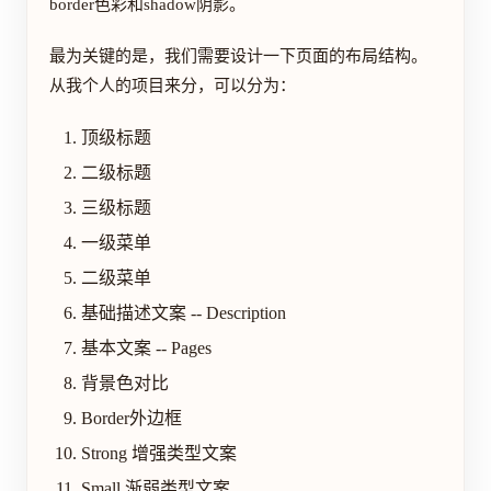
border色彩和shadow阴影。
最为关键的是，我们需要设计一下页面的布局结构。
从我个人的项目来分，可以分为：
顶级标题
二级标题
三级标题
一级菜单
二级菜单
基础描述文案 -- Description
基本文案 -- Pages
背景色对比
Border外边框
Strong 增强类型文案
Small 渐弱类型文案