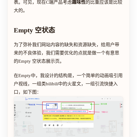
表。可见，现在C端产品考虑
趣味性
的比重应该是比较
大的。
Empty 空状态
为了弥补我们网站内容的缺失和资源缺失，给用户带
来的不良体验，我们需要优化的点就是做一个有意思
的Empty 空状态展示页。
在Empty中，我设计的结构是，一个简单的动画吸引用
户视线，一组类bilibili中的火星文，一组引流快捷入
口，如下图：