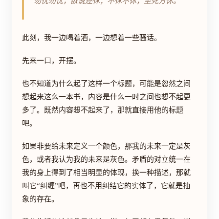
勿忧勿忧，欲说还休；不休不休，至死方休。
此刻，我一边喝着酒，一边想着一些骚话。
先来一口，开摆。
也不知道为什么起了这样一个标题，可能是忽然之间
想起来这么一本书，内容是什么一时之间也想不起更
多了。既然内容想不起来了，那就直接用他的标题
吧。
如果非要给未来定义一个颜色，那我的未来一定是灰
色，或者我认为我的未来是灰色。矛盾的对立统一在
我的身上得到了相当明显的体现，换一种描述，那就
叫它“纠缠”吧，再也不用纠结它的实体了，它就是抽
象的存在。