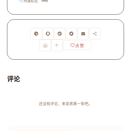
daily
所属标签:
点赞
评论
还没有评论，来发表第一条吧。