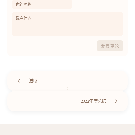
发表评论
进取
第
10
/
45
篇
2022年度总结