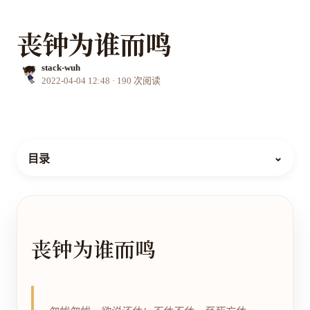
丧钟为谁而鸣
stack-wuh
2022-04-04 12:48
·
190
次阅读
⌄
目录
丧钟为谁而鸣