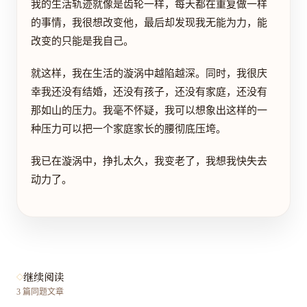
我的生活轨迹就像是齿轮一样，每天都在重复做一样
的事情，我很想改变他，最后却发现我无能为力，能
改变的只能是我自己。
就这样，我在生活的漩涡中越陷越深。同时，我很庆
幸我还没有结婚，还没有孩子，还没有家庭，还没有
那如山的压力。我毫不怀疑，我可以想象出这样的一
种压力可以把一个家庭家长的腰彻底压垮。
我已在漩涡中，挣扎太久，我变老了，我想我快失去
动力了。
继续阅读
3
篇同题文章