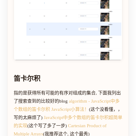
笛卡尔积
指的是获得所有可能的有序对组成的集合, 下面我列出
了搜索查到的比较好的blog
algorithm - JavaScript中多
个数组的笛卡尔积
JavaScript小算法！
(这个没看懂，，
写的太麻烦了)
JavaScript中多个数组的笛卡尔积超简单
的实现
(这个写了多了一步)
Cartesian Product of
Multiple Arrays
(我推荐这个, 这个最秀)