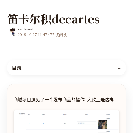
笛卡尔积decartes
stack-wuh
2019-10-07 11:47
·
77
次阅读
⌄
目录
商城项目遇见了一个发布商品的操作, 大致上是这样