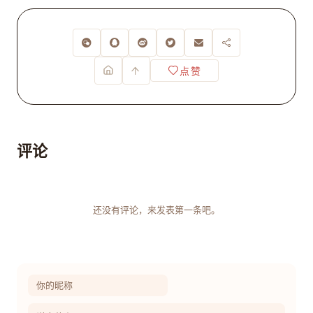
点赞
评论
还没有评论，来发表第一条吧。