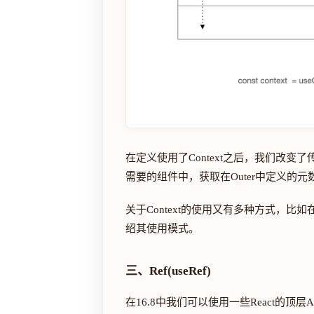
在定义使用了Context之后，我们改
需要的组件中，获取在Outer中定义的元
关于Context的使用又有多种方式，比如在16
绍其使用模式。
三、Ref(useRef)
在16.8中我们可以使用一些React的顶层A