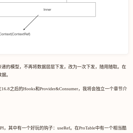
变了传递的模型，不再将数据层层下发，改为一次下发，随用随取。在
数据。
.8之后的Hooks和Provider&Consumer，我将会独立一个章节介
PI，其中有一个好玩的钩子：useRef。在ProTable中有一个相当酷