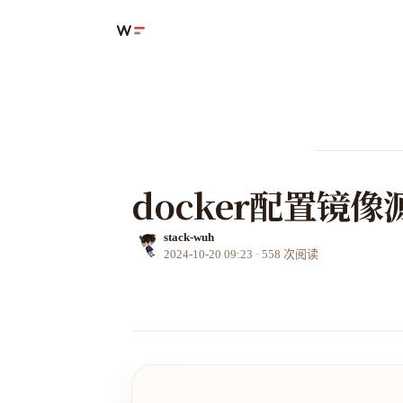
docker配置镜像
stack-wuh
2024-10-20 09:23
·
558
次阅读