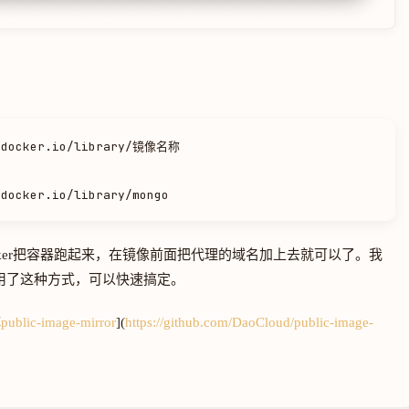
/docker.io/library/镜像名称

ker把容器跑起来，在镜像前面把代理的域名加上去就可以了。我
改用了这种方式，可以快速搞定。
库
public-image-mirror
](
https://github.com/DaoCloud/public-image-