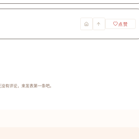
点赞
还没有评论，来发表第一条吧。